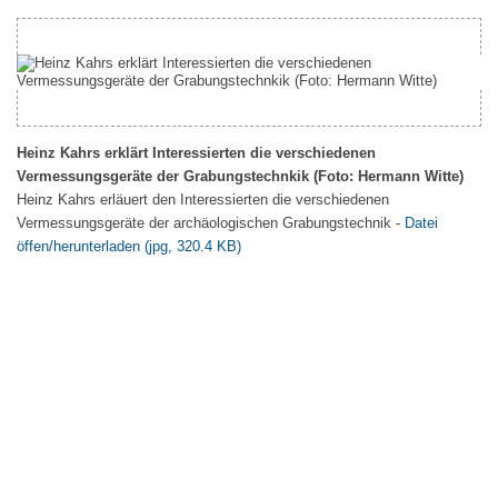
Heinz Kahrs erklärt Interessierten die verschiedenen
Vermessungsgeräte der Grabungstechnkik (Foto: Hermann Witte)
Heinz Kahrs erläuert den Interessierten die verschiedenen
Vermessungsgeräte der archäologischen Grabungstechnik -
Datei
öffen/herunterladen (jpg, 320.4 KB)